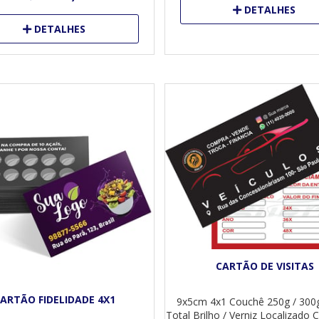
DETALHES
DETALHES
CARTÃO DE VISITAS
ARTÃO FIDELIDADE 4X1
9x5cm
4x1
Couchê 250g / 300
Total Brilho / Verniz Localizado
C