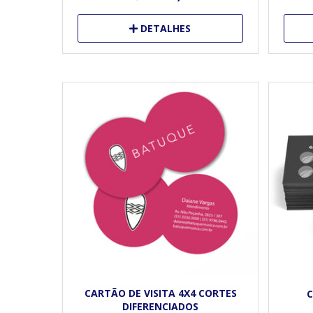
DETALHES
CARTÃO DE VISITA 4X4 CORTES
C
DIFERENCIADOS