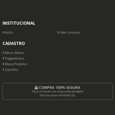
INSTITUCIONAL
Início
Fale Conosco
CADASTRO
Meus dados
Pagamentos
Meus Pedidos
Carrinho
COMPRA 100% SEGURA
Fique tranquilo, sua compra está protegida!
Este site possui certificado SSL